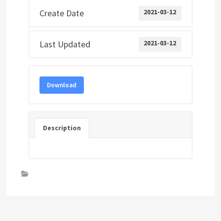
Create Date
2021-03-12
Last Updated
2021-03-12
Download
Description