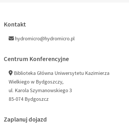
Kontakt
hydromicro@hydromicro.pl
Centrum Konferencyjne
Biblioteka Główna Uniwersytetu Kazimierza
Wielkiego w Bydgoszczy,
ul. Karola Szymanowskiego 3
85-074 Bydgoszcz
Zaplanuj dojazd