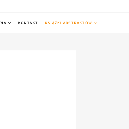
RIA
KONTAKT
KSIĄŻKI ABSTRAKTÓW