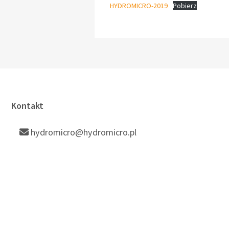
HYDROMICRO-2019
Pobierz
Kontakt
hydromicro@hydromicro.pl