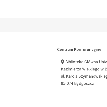
Centrum Konferencyjne
Biblioteka Główna Uni
Kazimierza Wielkiego w 
ul. Karola Szymanowskie
85-074 Bydgoszcz