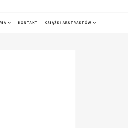
RIA
KONTAKT
KSIĄŻKI ABSTRAKTÓW