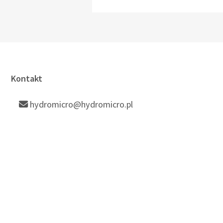
Kontakt
hydromicro@hydromicro.pl