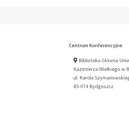
Centrum Konferencyjne
Biblioteka Główna Uni
Kazimierza Wielkiego w 
ul. Karola Szymanowskie
85-074 Bydgoszcz