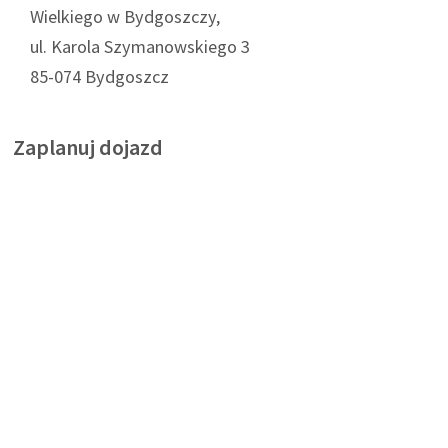
Wielkiego w Bydgoszczy,
ul. Karola Szymanowskiego 3
85-074 Bydgoszcz
Zaplanuj dojazd